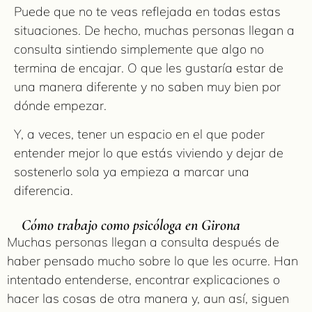
Puede que no te veas reflejada en todas estas
situaciones. De hecho, muchas personas llegan a
consulta sintiendo simplemente que algo no
termina de encajar. O que les gustaría estar de
una manera diferente y no saben muy bien por
dónde empezar.
Y, a veces, tener un espacio en el que poder
entender mejor lo que estás viviendo y dejar de
sostenerlo sola ya empieza a marcar una
diferencia.
Cómo trabajo como psicóloga en Girona
Muchas personas llegan a consulta después de
haber pensado mucho sobre lo que les ocurre. Han
intentado entenderse, encontrar explicaciones o
hacer las cosas de otra manera y, aun así, siguen