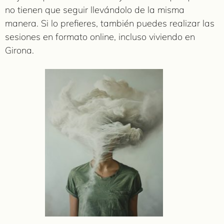
no tienen que seguir llevándolo de la misma
manera. Si lo prefieres, también puedes realizar las
sesiones en formato online, incluso viviendo en
Girona.