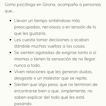
Como psicóloga en Girona, acompaño a personas
que…
Llevan un tiempo sintiéndose más
preocupadas, nerviosas o en tensión de lo
que les gustaría.
Les cuesta tomar decisiones o acaban
dándole muchas vueltas a las cosas.
Se sienten agotadas de exigirse tanto a sí
mismas o tienen la sensación de no llegar
nunca a todo.
Viven relaciones que les generan dudas,
desgaste o un malestar que se repite.
Sienten que algo pesa, que no terminan de
encontrarse bien o que, simplemente, no
saben explicar del todo qué les está
pasando.