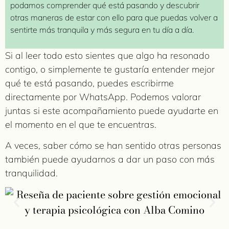
podamos comprender qué está pasando y descubrir
otras maneras de estar con ello para que puedas volver a
sentirte más tranquila y más segura en tu día a día.
Si al leer todo esto sientes que algo ha resonado
contigo, o simplemente te gustaría entender mejor
qué te está pasando, puedes escribirme
directamente por WhatsApp. Podemos valorar
juntas si este acompañamiento puede ayudarte en
el momento en el que te encuentras.
A veces, saber cómo se han sentido otras personas
también puede ayudarnos a dar un paso con más
tranquilidad.