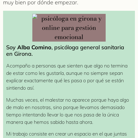
muy bien por dónde empezar.
Soy
Alba Comino
, psicóloga general sanitaria
en Girona.
Acompaño a personas que sienten que algo no termina
de estar como les gustaría, aunque no siempre sepan
explicar exactamente qué les pasa o por qué se están
sintiendo así.
Muchas veces, el malestar no aparece porque haya algo
de malo en nosotras, sino porque llevamos demasiado
tiempo intentando llevar lo que nos pasa de la única
manera que hemos sabido hasta ahora.
Mi trabajo consiste en crear un espacio en el que juntas