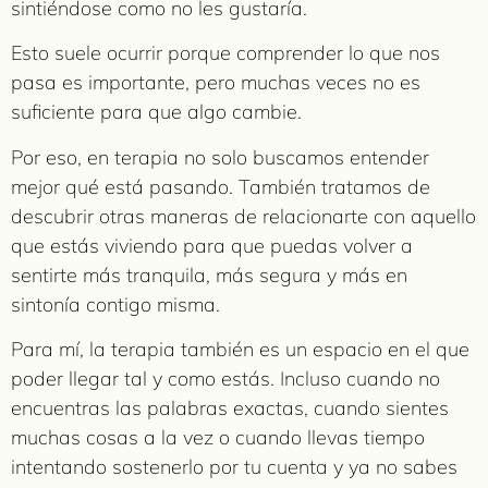
sintiéndose como no les gustaría.
Esto suele ocurrir porque comprender lo que nos
pasa es importante, pero muchas veces no es
suficiente para que algo cambie.
Por eso, en terapia no solo buscamos entender
mejor qué está pasando. También tratamos de
descubrir otras maneras de relacionarte con aquello
que estás viviendo para que puedas volver a
sentirte más tranquila, más segura y más en
sintonía contigo misma.
Para mí, la terapia también es un espacio en el que
poder llegar tal y como estás. Incluso cuando no
encuentras las palabras exactas, cuando sientes
muchas cosas a la vez o cuando llevas tiempo
intentando sostenerlo por tu cuenta y ya no sabes