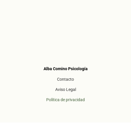
Alba Comino Psicología
Contacto
Aviso Legal
Política de privacidad
Todos los derechos reservados