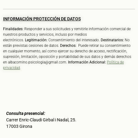
INFORMACIÓN PROTECCIÓN DE DATOS
Finalidades:
Responder a sus solicitudes y remitirle información comercial de
nuestros productos y servicios, incluso por medios
electrónicos.
Legitimación:
Consentimiento del interesado.
Destinatarios:
No
están previstas cesiones de datos.
Derechos:
Puede retirar su consentimiento
en cualquier momento, así como ejercer su derecho de acceso, rectificación,
supresión, limitación, oposición y portabilidad de sus datos y demás derechos
en albacomino.psicologia@gmail.com.
Información Adicional:
Política de
privacidad
.
Consulta presencial:
Carrer Enric-Claudi Girbal i Nadal, 25.
17003 Girona