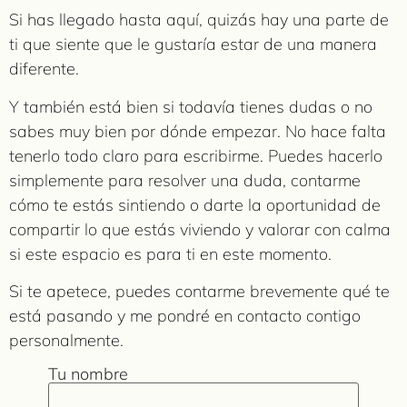
Si has llegado hasta aquí, quizás hay una parte de
ti que siente que le gustaría estar de una manera
diferente.
Y también está bien si todavía tienes dudas o no
sabes muy bien por dónde empezar. No hace falta
tenerlo todo claro para escribirme. Puedes hacerlo
simplemente para resolver una duda, contarme
cómo te estás sintiendo o darte la oportunidad de
compartir lo que estás viviendo y valorar con calma
si este espacio es para ti en este momento.
Si te apetece, puedes contarme brevemente qué te
está pasando y me pondré en contacto contigo
personalmente.
Tu nombre