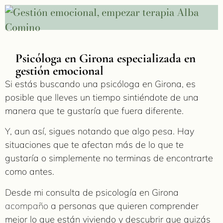
Psicóloga en Girona especializada en
gestión emocional
Si estás buscando una psicóloga en Girona, es
posible que lleves un tiempo sintiéndote de una
manera que te gustaría que fuera diferente.
Y, aun así, sigues notando que algo pesa. Hay
situaciones que te afectan más de lo que te
gustaría o simplemente no terminas de encontrarte
como antes.
Desde mi consulta de psicología en Girona
acompaño
a personas que quieren comprender
mejor lo que están viviendo y descubrir que quizás