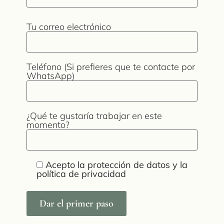
Tu correo electrónico
Teléfono (Si prefieres que te contacte por
WhatsApp)
¿Qué te gustaría trabajar en este
momento?
Acepto la protección de datos y la
política de privacidad