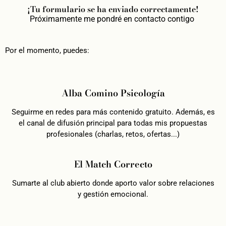
¡Tu formulario se ha enviado correctamente!
Próximamente me pondré en contacto contigo
Por el momento, puedes:
Alba Comino Psicología
Seguirme en redes para más contenido gratuito. Además, es
el canal de difusión principal para todas mis propuestas
profesionales (charlas, retos, ofertas...)
El Match Correcto
Sumarte al club abierto donde aporto valor sobre relaciones
y gestión emocional.
Todos los derechos reservados